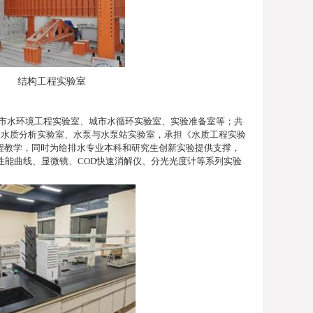
结构工程实验室
市水环境工程实验室、城市水循环实验室、实验准备室等；共
、水质分析实验室、水泵与水泵站实验室，承担《水质工程实验
程教学，同时为给排水专业本科和研究生创新实验提供支撑，
性能曲线、显微镜、
COD
快速消解仪、分光光度计等系列实验