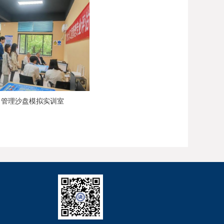
目管理沙盘模拟实训室