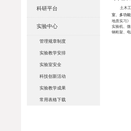
科研平台
土木
室、多功能
地质实习》
实验中心
实验机、微
钢桁架、电
管理规章制度
实验教学安排
实验室安全
科技创新活动
实验教学成果
常用表格下载