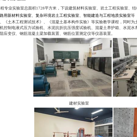
工程专业实验室总面积
1728
平方米，下设建筑材料实验室、岩土工程实验室、结
路用新材料实验室、复杂环境岩土工程实验室、智能建造与工程地质实验室
等
、《土木工程测试技术》、《混凝土基本构件实验》等实验教学课程，同时为
机控制电液式压力试验机、水泥抗折抗压强度试验机、混凝土养护箱、水泥水
阻应变仪、钢筋混凝土梁加载装置、钢筋位置测定仪等仪器装置。
建材实验室