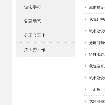
理论学习
城市建设
我院赴中
党建动态
城市建设
分工会工作
党建引领
关工委工作
给排水教
我院召开
城市建设
土木教工
党建引领