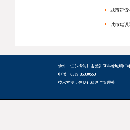
城市建设
城市建设
地址：江苏省常州市武进区科教城明行
电话：0519-86330553
技术支持：
信息化建设与管理处