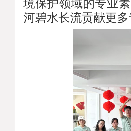
境保护领域的专业素
河碧水长流贡献更多