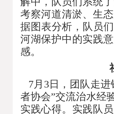
解中，队员们系统了
考察河道清淤、生态
据图表分析，队员们
河湖保护中的实践意
感。
7月3日，团队走
者协会”交流治水经
实践心得。实践队员