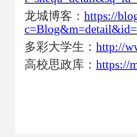
龙城博客：
https://bl
c=Blog&m=detail&id
多彩大学生：
http://
高校思政库：
https:/