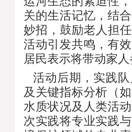
运河生态的紧迫性，
关的生活记忆，结合
妙招，
鼓励老人担任
活动引发共鸣，有效
居民表示将带动家人
活动后期，实践队
及关键指标分析（如
水质状况及人类活动
次实践将专业实践与