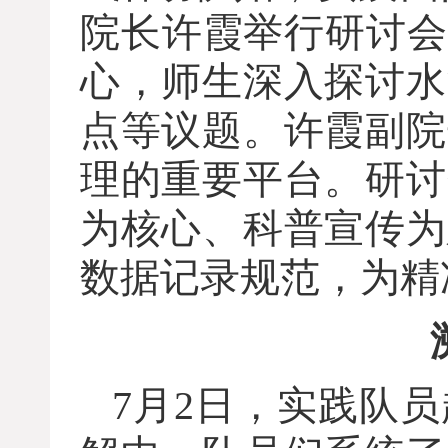
院长许霞举行研讨会
心，师生深入探讨水
点等议题。许霞副院
理的重要平台。研讨
为核心、科普宣传为
数据记录规范，为精
7月2日，实践队