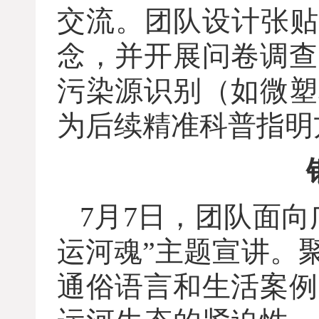
交流。团队设计张贴
念，并开展问卷调查
污染源识别（如微塑
为后续精准科普指明
7月7日，团队面
运河魂”主题宣讲。
通俗语言和生活案例