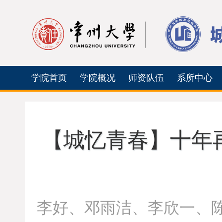
学院首页
学院概况
师资队伍
系所中心
【城忆青春】十年再
李好、邓雨洁、李欣一、陈