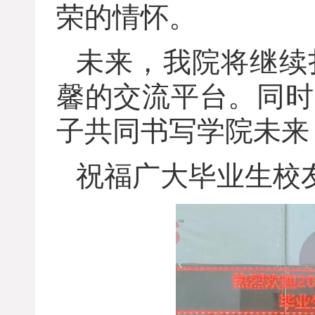
荣的情怀。
未来，我院将继续
馨的交流平台。同时
子共同书写学院未来
祝福广大毕业生校