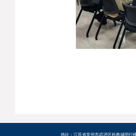
地址：江苏省常州市武进区科教城明行