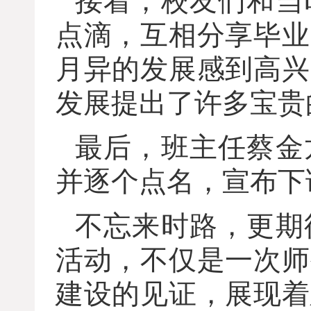
接着，校友们和当
点滴，互相分享毕业
月异的发展感到高兴
发展提出了许多宝贵
最后，班主任蔡金
并逐个点名，宣布下
不忘来时路，更期
活动，不仅是一次师
建设的见证，展现着