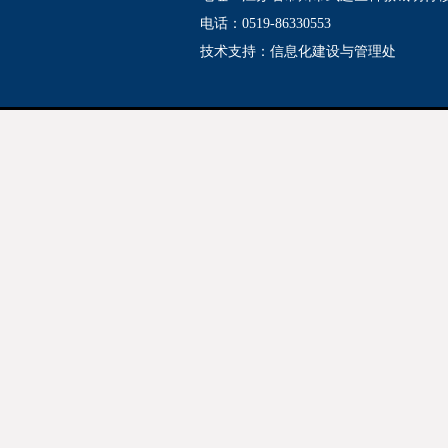
电话：0519-86330553
技术支持：
信息化建设与管理处