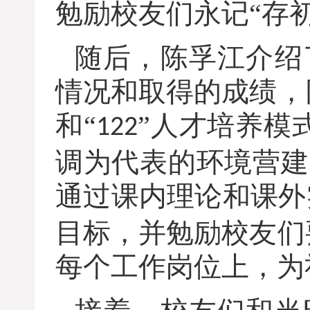
勉励校友们永记“存
随后，陈孚江介绍
情况和取得的成绩，
和“
”人才培养模
122
调为代表的环境营建
通过课内理论和课外
目标，并勉励校友们
每个工作岗位上，为