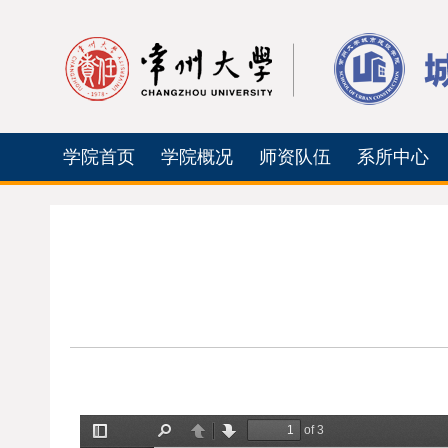
学院首页
学院概况
师资队伍
系所中心