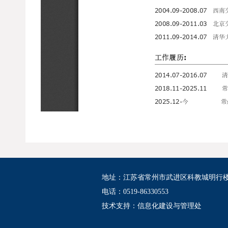
地址：江苏省常州市武进区科教城明行
电话：0519-86330553
技术支持：
信息化建设与管理处