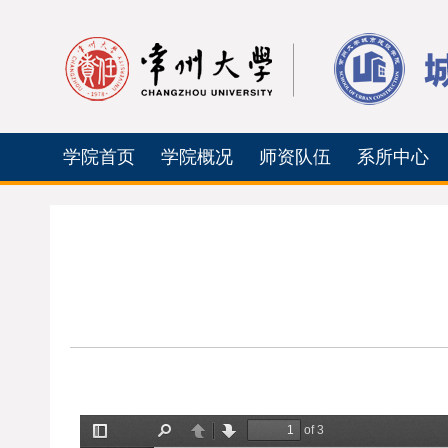
学院首页
学院概况
师资队伍
系所中心