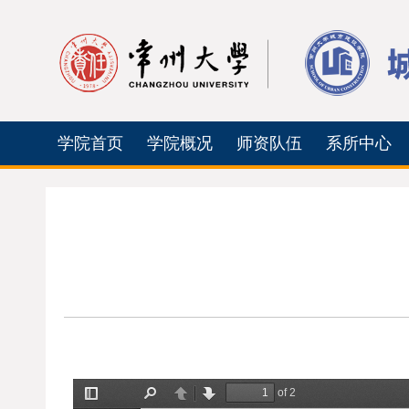
学院首页
学院概况
师资队伍
系所中心